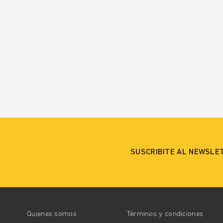
SUSCRIBITE AL NEWSLE
Quienes somos
Términos y condiciones