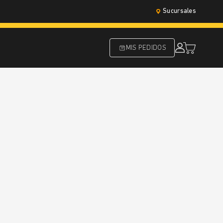
Sucursales
MIS PEDIDOS