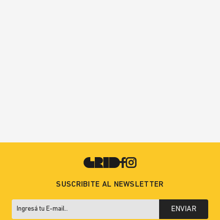
SUSCRIBITE AL NEWSLETTER
ENVIAR