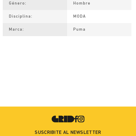
Género
Hombre
Disciplina
MODA
Marca
Puma
SUSCRIBITE AL NEWSLETTER