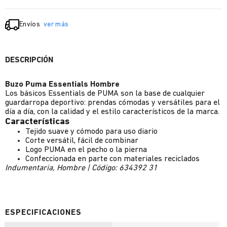
Envíos
ver más
DESCRIPCIÓN
Buzo Puma Essentials Hombre
Los básicos Essentials de PUMA son la base de cualquier
guardarropa deportivo: prendas cómodas y versátiles para el
día a día, con la calidad y el estilo característicos de la marca.
Características
Tejido suave y cómodo para uso diario
Corte versátil, fácil de combinar
Logo PUMA en el pecho o la pierna
Confeccionada en parte con materiales reciclados
Indumentaria, Hombre | Código: 634392 31