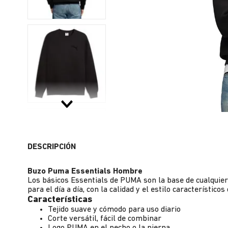
DESCRIPCIÓN
Buzo Puma Essentials Hombre
Los básicos Essentials de PUMA son la base de cualquie
para el día a día, con la calidad y el estilo característicos
Características
Tejido suave y cómodo para uso diario
Corte versátil, fácil de combinar