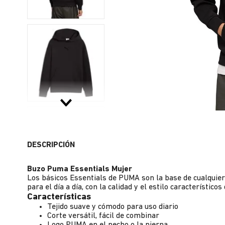
DESCRIPCIÓN
Buzo Puma Essentials Mujer
Los básicos Essentials de PUMA son la base de cualquie
para el día a día, con la calidad y el estilo característicos
Características
Tejido suave y cómodo para uso diario
Corte versátil, fácil de combinar