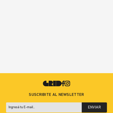
SUSCRIBITE AL NEWSLETTER
ENVIAR