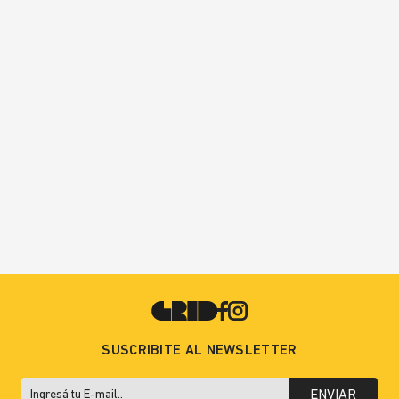
SUSCRIBITE AL NEWSLETTER
ENVIAR