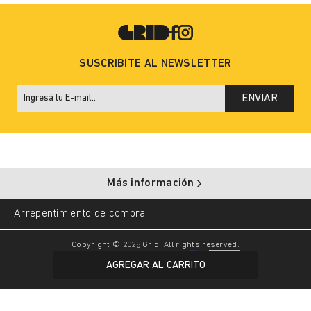
SUSCRIBITE AL NEWSLETTER
ENVIAR
Más información
Arrepentimiento de compra
Copyright © 2025 Grid. All rights reserved.
AGREGAR AL CARRITO