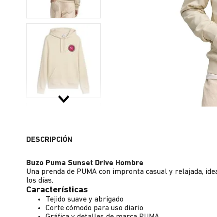
DESCRIPCIÓN
Buzo Puma Sunset Drive Hombre
Una prenda de PUMA con impronta casual y relajada, idea
los días.
Características
Tejido suave y abrigado
Corte cómodo para uso diario