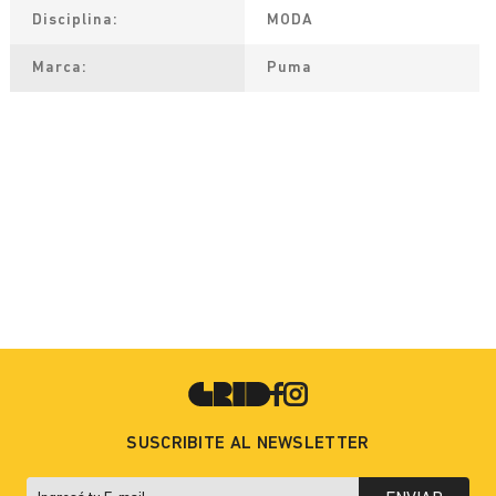
Disciplina
MODA
Marca
Puma
SUSCRIBITE AL NEWSLETTER