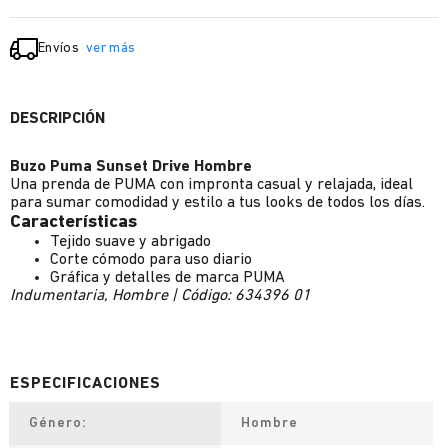
Envíos
ver más
DESCRIPCIÓN
Buzo Puma Sunset Drive Hombre
Una prenda de PUMA con impronta casual y relajada, ideal
para sumar comodidad y estilo a tus looks de todos los días.
Características
Tejido suave y abrigado
Corte cómodo para uso diario
Gráfica y detalles de marca PUMA
Indumentaria, Hombre | Código: 634396 01
Género
Hombre