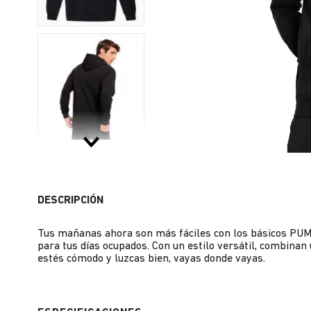
DESCRIPCIÓN
Tus mañanas ahora son más fáciles con los básicos PUM
para tus días ocupados. Con un estilo versátil, combina
estés cómodo y luzcas bien, vayas donde vayas.