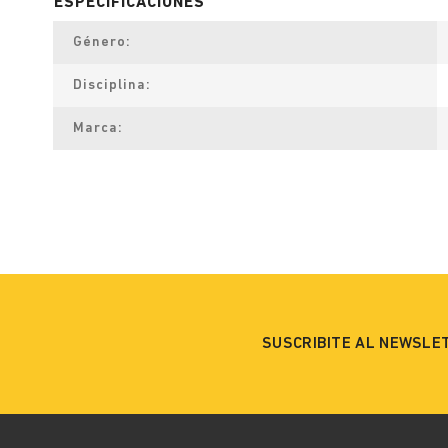
Género
Disciplina
Marca
SUSCRIBITE AL NEWSLE