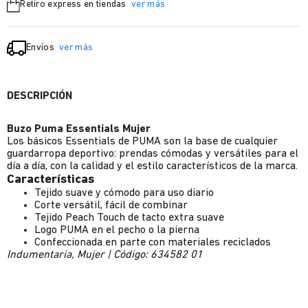
Retiro express en tiendas
ver más
Envíos
ver más
DESCRIPCIÓN
Buzo Puma Essentials Mujer
Los básicos Essentials de PUMA son la base de cualquier
guardarropa deportivo: prendas cómodas y versátiles para el
día a día, con la calidad y el estilo característicos de la marca.
Características
Tejido suave y cómodo para uso diario
Corte versátil, fácil de combinar
Tejido Peach Touch de tacto extra suave
Logo PUMA en el pecho o la pierna
Confeccionada en parte con materiales reciclados
Indumentaria, Mujer | Código: 634582 01