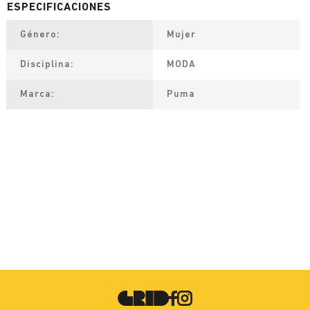
Género
Mujer
Disciplina
MODA
Marca
Puma