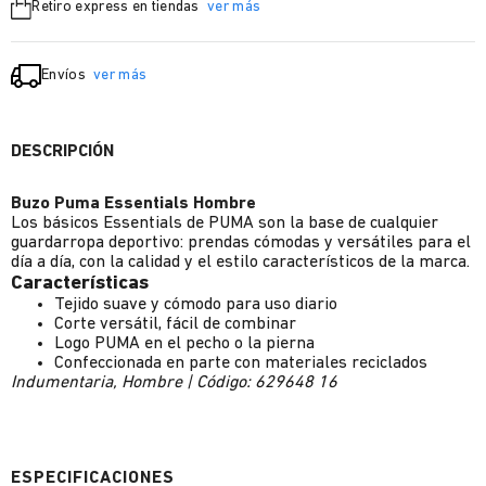
Retiro express en tiendas
ver más
Envíos
ver más
DESCRIPCIÓN
Buzo Puma Essentials Hombre
Los básicos Essentials de PUMA son la base de cualquier
guardarropa deportivo: prendas cómodas y versátiles para el
día a día, con la calidad y el estilo característicos de la marca.
Características
Tejido suave y cómodo para uso diario
Corte versátil, fácil de combinar
Logo PUMA en el pecho o la pierna
Confeccionada en parte con materiales reciclados
Indumentaria, Hombre | Código: 629648 16