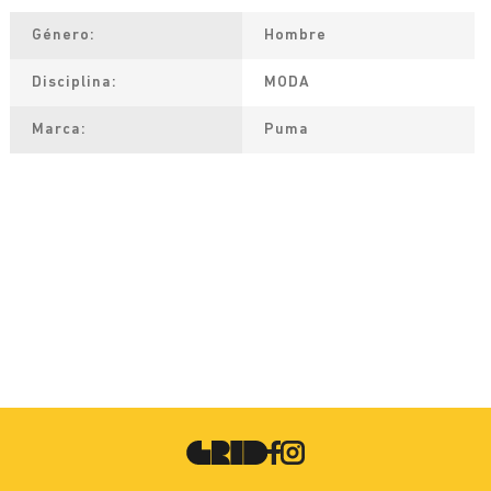
Género
Hombre
Disciplina
MODA
Marca
Puma