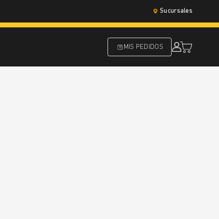
Sucursales
MIS PEDIDOS