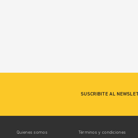
SUSCRIBITE AL NEWSLE
Quienes somos
Términos y condiciones