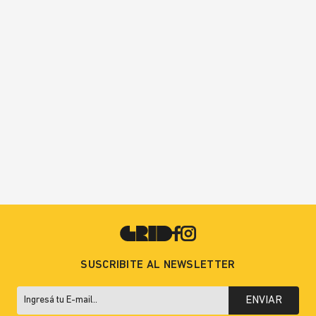
SUSCRIBITE AL NEWSLETTER
ENVIAR