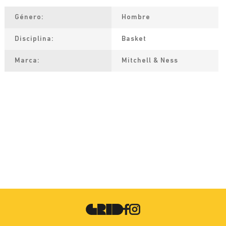
Género
Hombre
Disciplina
Basket
Marca
Mitchell & Ness