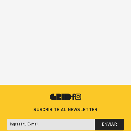
SUSCRIBITE AL NEWSLETTER
ENVIAR