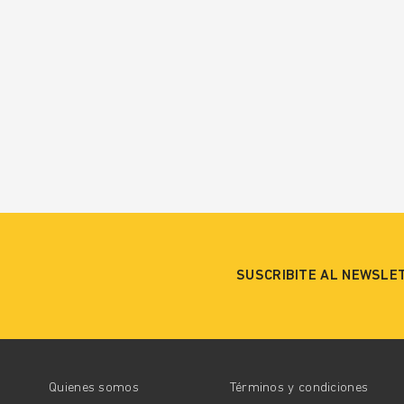
SUSCRIBITE AL NEWSLE
Quienes somos
Términos y condiciones