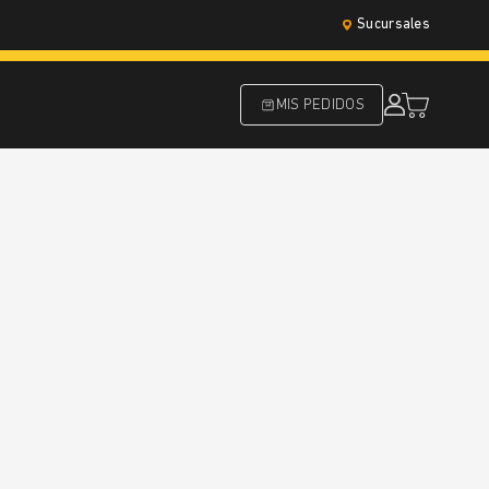
Sucursales
MIS PEDIDOS