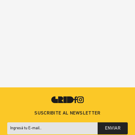
SUSCRIBITE AL NEWSLETTER
ENVIAR