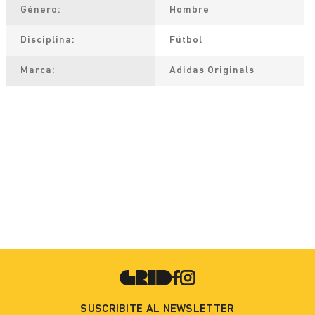
Género
Hombre
Disciplina
Fútbol
Marca
Adidas Originals
SUSCRIBITE AL NEWSLETTER