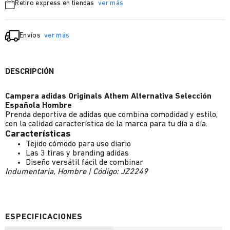
Retiro express en tiendas
ver más
Envíos
ver más
DESCRIPCIÓN
Campera adidas Originals Athem Alternativa Selección
Española Hombre
Prenda deportiva de adidas que combina comodidad y estilo,
con la calidad característica de la marca para tu día a día.
Características
Tejido cómodo para uso diario
Las 3 tiras y branding adidas
Diseño versátil fácil de combinar
Indumentaria, Hombre | Código: JZ2249