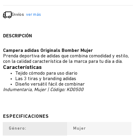
Envíos
ver más
DESCRIPCIÓN
Campera adidas Originals Bomber Mujer
Prenda deportiva de adidas que combina comodidad y estilo,
con la calidad característica de la marca para tu día a día.
Características
Tejido cómodo para uso diario
Las 3 tiras y branding adidas
Diseño versátil fácil de combinar
Indumentaria, Mujer | Código: KD0500
Género
Mujer