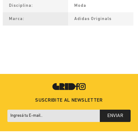
Disciplina
Moda
Marca
Adidas Originals
SUSCRIBITE AL NEWSLETTER
ENVIAR