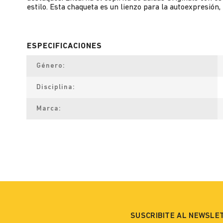
estilo. Esta chaqueta es un lienzo para la autoexpresión
Género
Disciplina
Marca
SUSCRIBITE AL NEWSLE