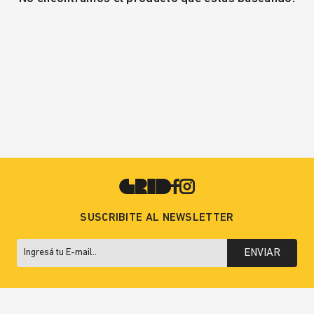
SUSCRIBITE AL NEWSLETTER
ENVIAR