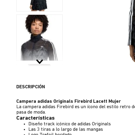
DESCRIPCIÓN
Campera adidas Originals Firebird Lacett Mujer
La campera adidas Firebird es un ícono del estilo retro d
pasa de moda.
Características
Diseño track icónico de adidas Originals
Las 3 tiras a lo largo de las mangas