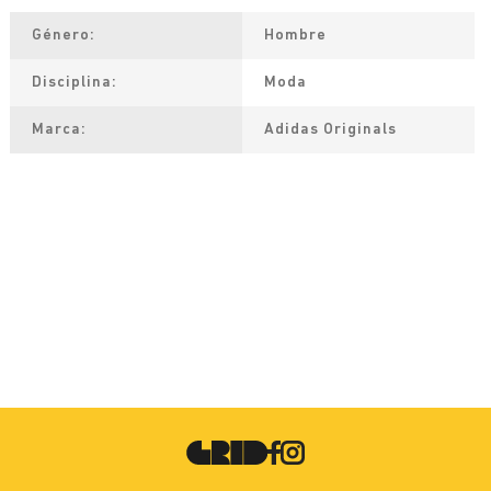
Género
Hombre
Disciplina
Moda
Marca
Adidas Originals