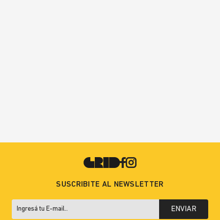
SUSCRIBITE AL NEWSLETTER
ENVIAR