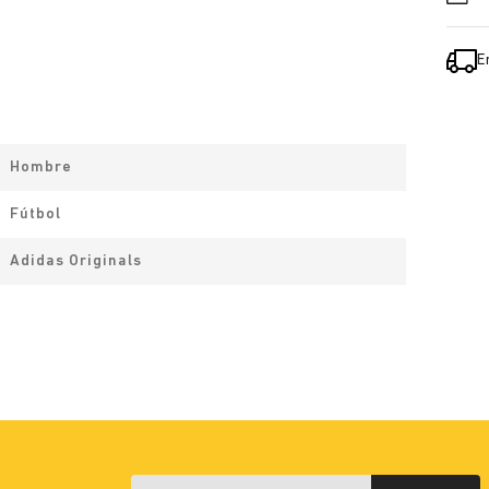
E
Hombre
Fútbol
Adidas Originals