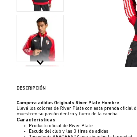
DESCRIPCIÓN
Campera adidas Originals River Plate Hombre
Llevá los colores de River Plate con esta prenda oficial 
muestren su pasión dentro y fuera de la cancha.
Características
Producto oficial de River Plate
Escudo del club y las 3 tiras de adidas