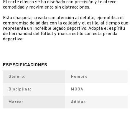
El corte clásico se ha diseñado con precisión y te ofrece
comodidad y movimiento sin distracciones.
Esta chaqueta, creada con atención al detalle, ejemplifica el
compromiso de adidas con la calidad y el estilo, al tiempo que
representa un increíble legado deportivo. Adopta el espíritu
de hermandad del fútbol y marca estilo con esta prenda
deportiva.
Género
Hombre
Disciplina
MODA
Marca
Adidas