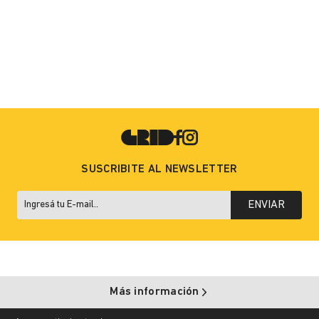
SUSCRIBITE AL NEWSLETTER
ENVIAR
Más información