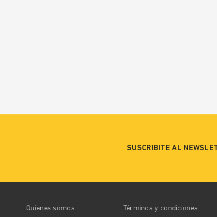
SUSCRIBITE AL NEWSLE
Quienes somos
Términos y condiciones