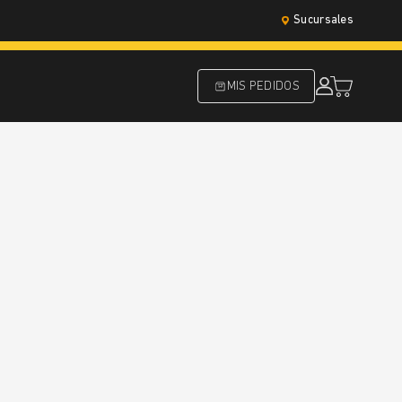
Sucursales
MIS PEDIDOS