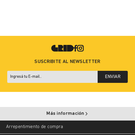
SUSCRIBITE AL NEWSLETTER
ENVIAR
Más información
Arrepentimiento de compra