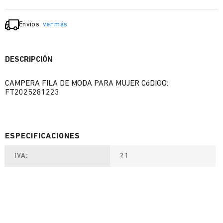
Envíos
ver más
DESCRIPCIÓN
CAMPERA FILA DE MODA PARA MUJER CóDIGO:
FT2025281223
IVA
21