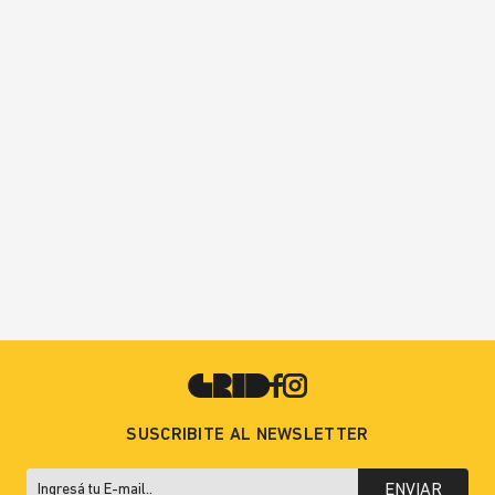
SUSCRIBITE AL NEWSLETTER
ENVIAR