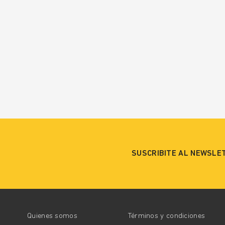
SUSCRIBITE AL NEWSLE
Quienes somos
Términos y condiciones