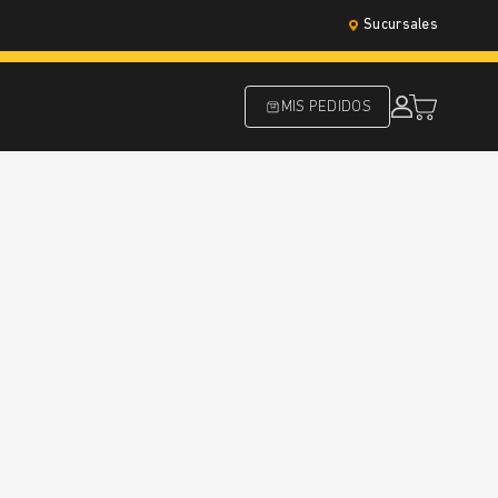
Sucursales
MIS PEDIDOS