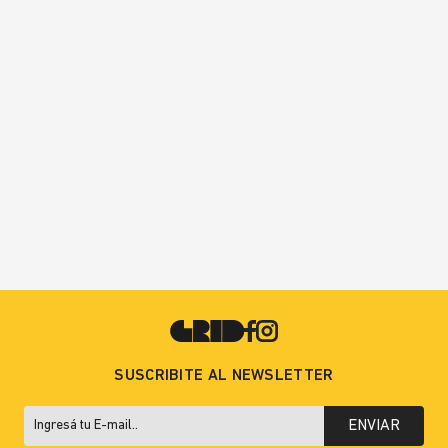
SUSCRIBITE AL NEWSLETTER
ENVIAR