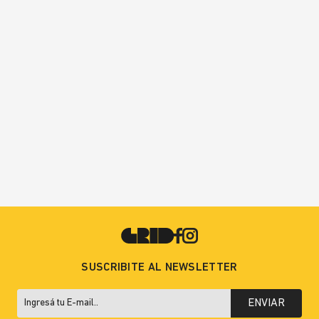
SUSCRIBITE AL NEWSLETTER
ENVIAR