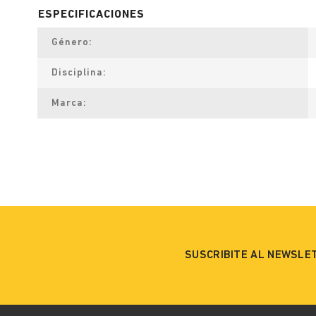
Género
Disciplina
Marca
SUSCRIBITE AL NEWSLE