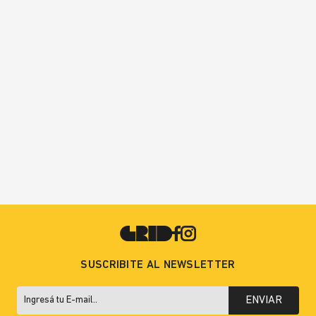
SUSCRIBITE AL NEWSLETTER
ENVIAR