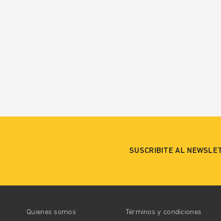
SUSCRIBITE AL NEWSLE
Quienes somos
Términos y condiciones