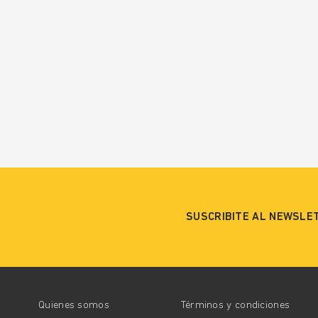
SUSCRIBITE AL NEWSLE
Quienes somos
Términos y condiciones