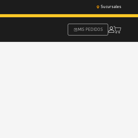
Sucursales
MIS PEDIDOS