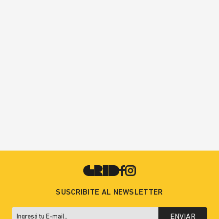
SUSCRIBITE AL NEWSLETTER
ENVIAR