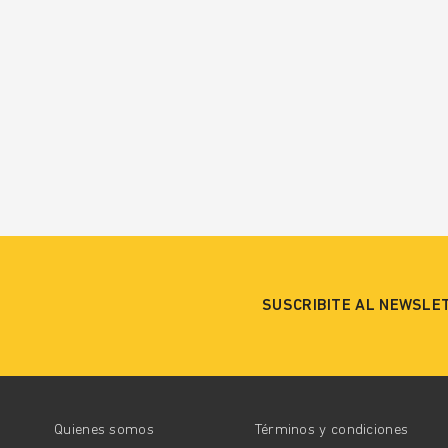
SUSCRIBITE AL NEWSLE
Quienes somos
Términos y condiciones