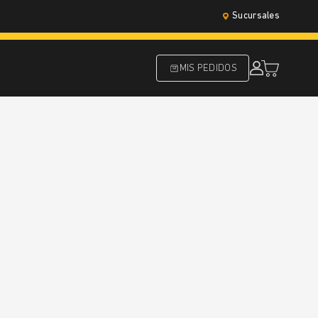
Sucursales
MIS PEDIDOS