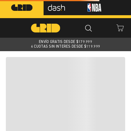
ENVÍO GRATIS DESDE $
179.999
6 CUOTAS SIN INTERES DESDE $119.999