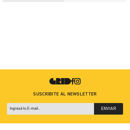
SUSCRIBITE AL NEWSLETTER
ENVIAR