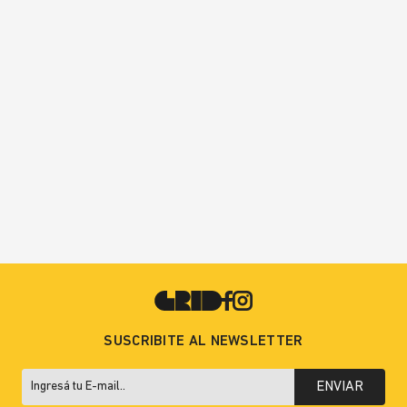
SUSCRIBITE AL NEWSLETTER
ENVIAR