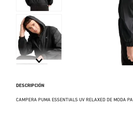
DESCRIPCIÓN
CAMPERA PUMA ESSENTIALS UV RELAXED DE MODA PA