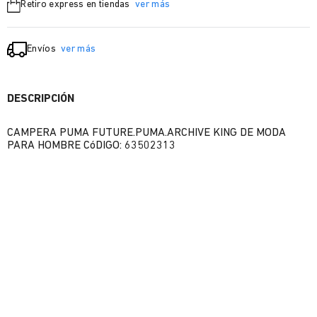
Retiro express en tiendas
ver más
Envíos
ver más
DESCRIPCIÓN
CAMPERA PUMA FUTURE.PUMA.ARCHIVE KING DE MODA
PARA HOMBRE CóDIGO: 63502313