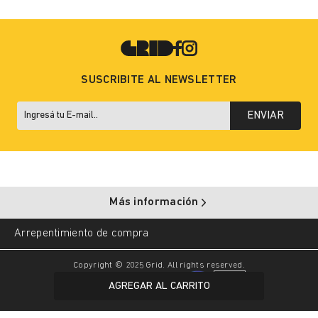
SUSCRIBITE AL NEWSLETTER
ENVIAR
Más información
Arrepentimiento de compra
Copyright © 2025 Grid. All rights reserved.
AGREGAR AL CARRITO