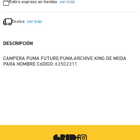
Retiro express en tiendas
ver más
Envíos
ver más
DESCRIPCIÓN
CAMPERA PUMA FUTURE.PUMA.ARCHIVE KING DE MODA
PARA HOMBRE CóDIGO: 63502311