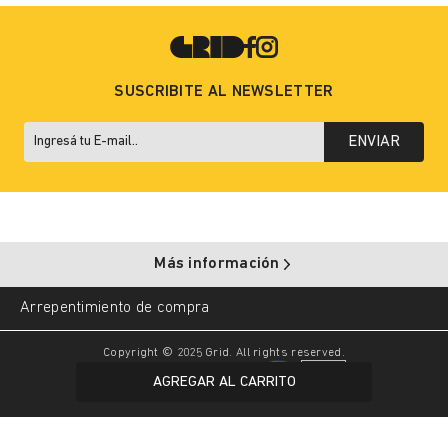
SUSCRIBITE AL NEWSLETTER
ENVIAR
Más información
Arrepentimiento de compra
Copyright © 2025 Grid. All rights reserved.
AGREGAR AL CARRITO