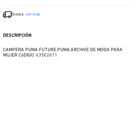
Envíos
ver más
DESCRIPCIÓN
CAMPERA PUMA FUTURE.PUMA.ARCHIVE DE MODA PARA
MUJER CóDIGO: 63502611