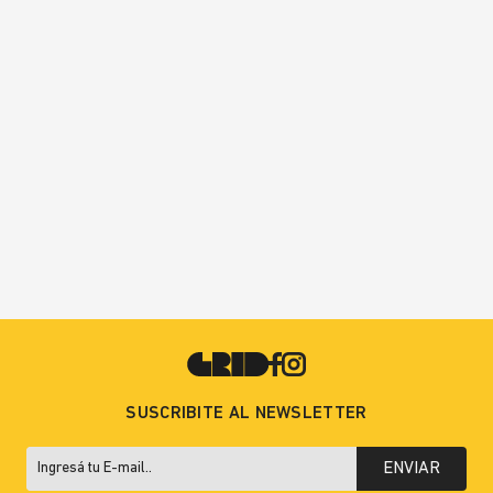
SUSCRIBITE AL NEWSLETTER
ENVIAR