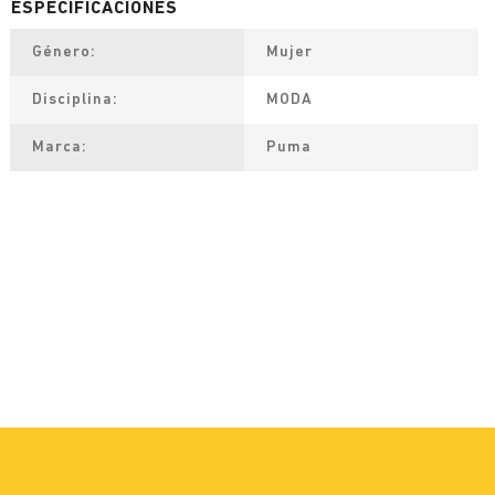
Género
Mujer
Disciplina
MODA
Marca
Puma