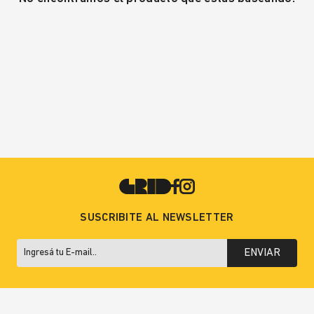
SUSCRIBITE AL NEWSLETTER
ENVIAR